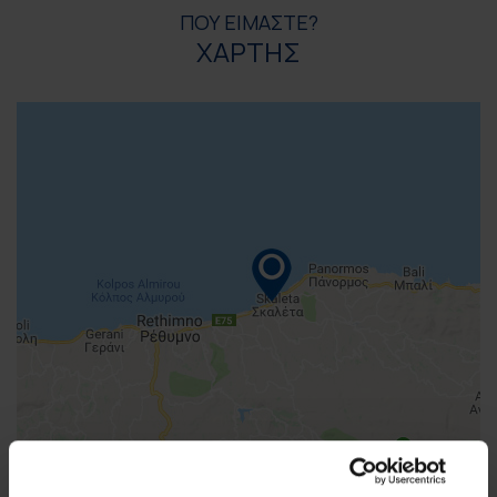
ΠΟΥ ΕΙΜΑΣΤΕ?
ΧΑΡΤΗΣ