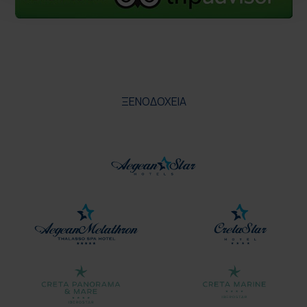
ΞΕΝΟΔΟΧΕΙΑ