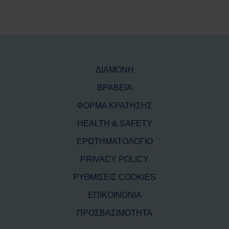
ΔΙΑΜΟΝΗ
ΒΡΑΒΕΙΑ
ΦΟΡΜΑ ΚΡΑΤΗΣΗΣ
HEALTH & SAFETY
ΕΡΩΤΗΜΑΤΟΛΟΓΙΟ
PRIVACY POLICY
ΡΥΘΜΙΣΕΙΣ COOKIES
ΕΠΙΚΟΙΝΩΝΙΑ
ΠΡΟΣΒΑΣΙΜΟΤΗΤΑ