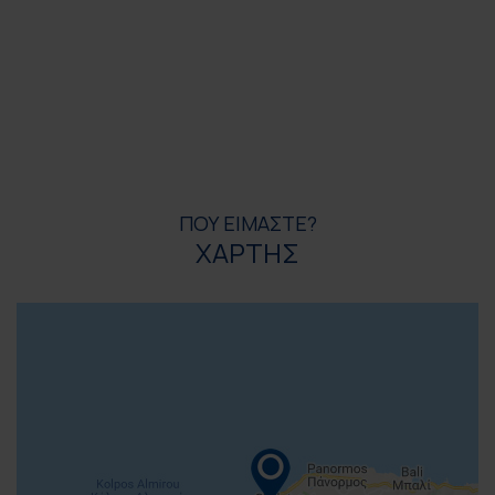
ΠΟΥ ΕΙΜΑΣΤΕ?
ΧΑΡΤΗΣ