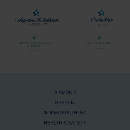
ΔΙΑΜΟΝΗ
ΒΡΑΒΕΙΑ
ΦΟΡΜΑ ΚΡΑΤΗΣΗΣ
HEALTH & SAFETY