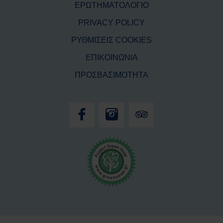
ΕΡΩΤΗΜΑΤΟΛΟΓΙΟ
PRIVACY POLICY
ΡΥΘΜΙΣΕΙΣ COOKIES
ΕΠΙΚΟΙΝΩΝΙΑ
ΠΡΟΣΒΑΣΙΜΟΤΗΤΑ