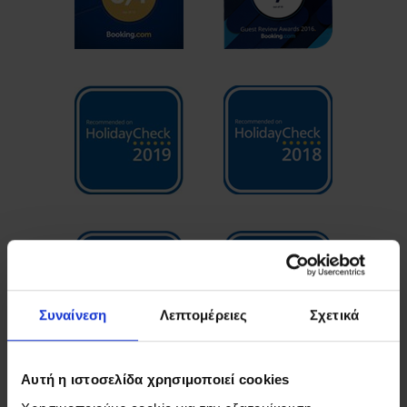
Συναίνεση
Λεπτομέρειες
Σχετικά
Αυτή η ιστοσελίδα χρησιμοποιεί cookies