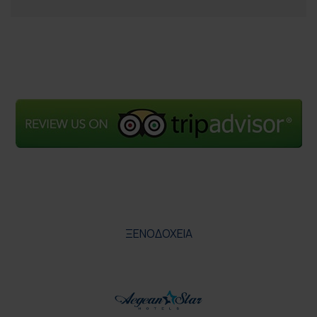
ΞΕΝΟΔΟΧΕΙΑ