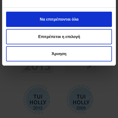
Να επιτρέπονται όλα
Επιτρέπεται η επιλογή
Άρνηση