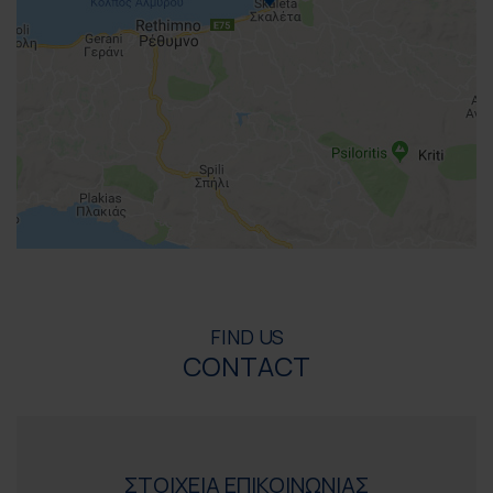
FIND US
CONTACT
ΣΤΟΙΧΕΙΑ ΕΠΙΚΟΙΝΩΝΙΑΣ