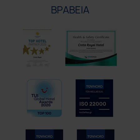
ΒΡΑΒΕΙΑ