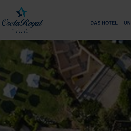
DAS HOTEL
UN