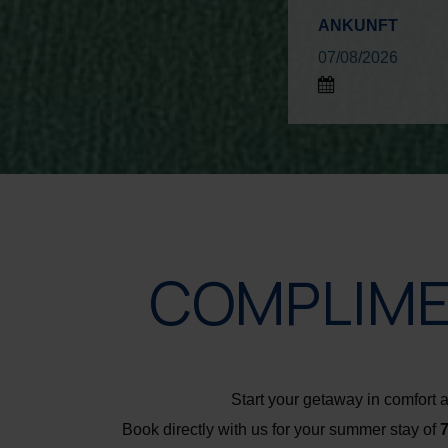
ANKUNFT
COMPLIME
Start your getaway in comfort 
Book directly with us for your summer stay of
7