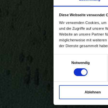
Diese Webseite verwendet 
Wir verwenden Cookies, um I
und die Zugriffe auf unsere 
Website an unsere Partner fü
möglicherweise mit weiteren
der Dienste gesammelt habe
Einwilligungsauswahl
Notwendig
Ablehnen