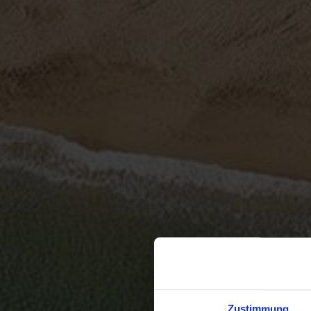
Zustimmung