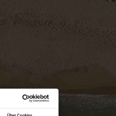
Über Cookies