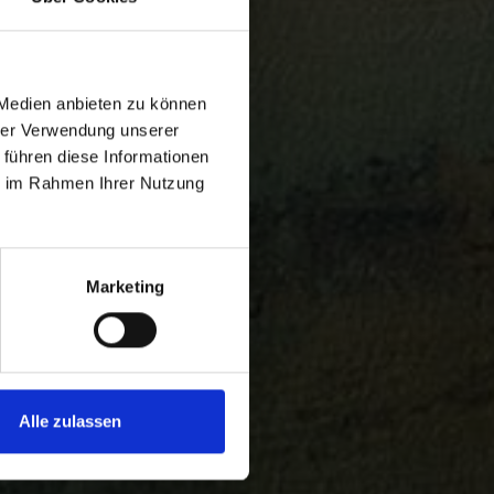
 Medien anbieten zu können
hrer Verwendung unserer
 führen diese Informationen
ie im Rahmen Ihrer Nutzung
Marketing
Alle zulassen