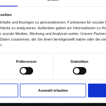
Cookies
nhalte und Anzeigen zu personalisieren, Funktionen für soziale
Website zu analysieren. Außerdem geben wir Informationen zu I
r soziale Medien, Werbung und Analysen weiter. Unsere Partner
 Daten zusammen, die Sie ihnen bereitgestellt haben oder die s
n.
Präferenzen
Statistiken
Auswahl erlauben