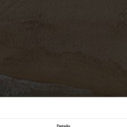
Details