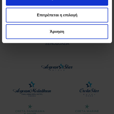
Επιτρέπεται η επιλογή
Άρνηση
ΞΕΝΟΔΟΧΕΙΑ