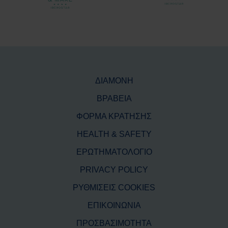
ΔΙΑΜΟΝΗ
ΒΡΑΒΕΙΑ
ΦΟΡΜΑ ΚΡΑΤΗΣΗΣ
HEALTH & SAFETY
ΕΡΩΤΗΜΑΤΟΛΟΓΙΟ
PRIVACY POLICY
ΡΥΘΜΙΣΕΙΣ COOKIES
ΕΠΙΚΟΙΝΩΝΙΑ
ΠΡΟΣΒΑΣΙΜΟΤΗΤΑ