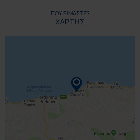
ΠΟΥ ΕΙΜΑΣΤΕ?
ΧΑΡΤΗΣ