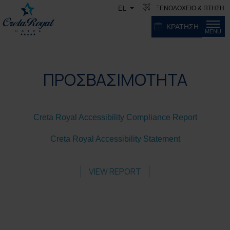
ΞΕΝΟΔΟΧΕΙΟ & ΠΤΗΣΗ
EL
ΚΡΑΤΗΣΗ
MENU
ΠΡΟΣΒΑΣΙΜΟΤΗΤΑ
Creta Royal Accessibility Compliance Report
Creta Royal Accessibility Statement
VIEW REPORT