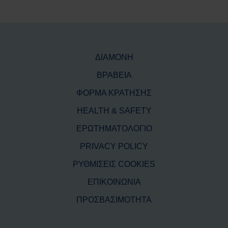
ΔΙΑΜΟΝΗ
ΒΡΑΒΕΙΑ
ΦΟΡΜΑ ΚΡΑΤΗΣΗΣ
HEALTH & SAFETY
ΕΡΩΤΗΜΑΤΟΛΟΓΙΟ
PRIVACY POLICY
ΡΥΘΜΙΣΕΙΣ COOKIES
ΕΠΙΚΟΙΝΩΝΙΑ
ΠΡΟΣΒΑΣΙΜΟΤΗΤΑ