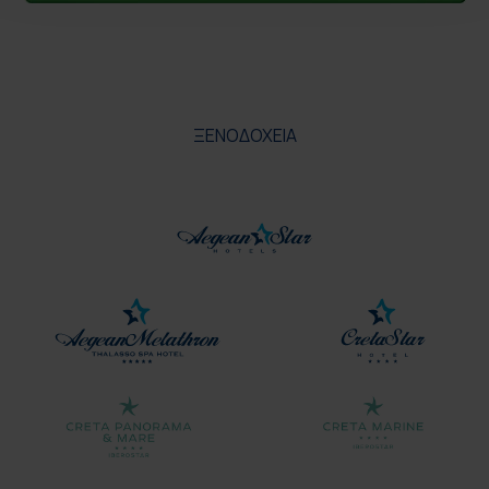
ΞΕΝΟΔΟΧΕΙΑ