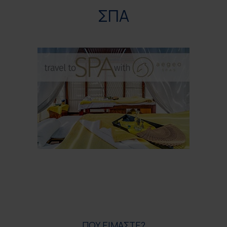
ΣΠΑ
ΠΟΥ ΕΙΜΑΣΤΕ?