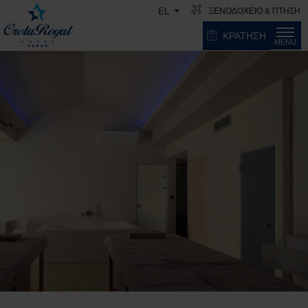
ΞΕΝΟΔΟΧΕΙΟ & ΠΤΗΣΗ
EL
ΚΡΑΤΗΣΗ
MENU