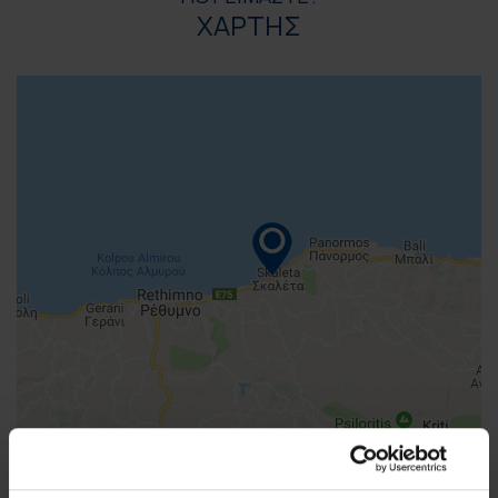
ΧΑΡΤΗΣ