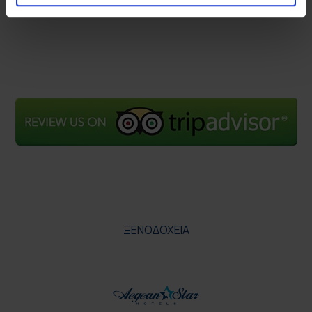
ΞΕΝΟΔΟΧΕΙΑ