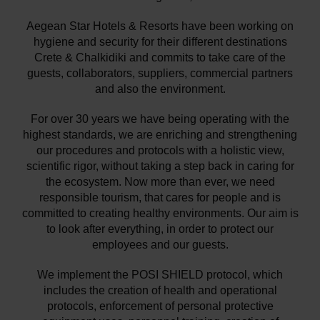
Aegean Star Hotels & Resorts have been working on
hygiene and security for their different destinations
Crete & Chalkidiki and commits to take care of the
guests, collaborators, suppliers, commercial partners
and also the environment.
For over 30 years we have being operating with the
highest standards, we are enriching and strengthening
our procedures and protocols with a holistic view,
scientific rigor, without taking a step back in caring for
the ecosystem. Now more than ever, we need
responsible tourism, that cares for people and is
committed to creating healthy environments. Our aim is
to look after everything, in order to protect our
employees and our guests.
We implement the POSI SHIELD protocol, which
includes the creation of health and operational
protocols, enforcement of personal protective