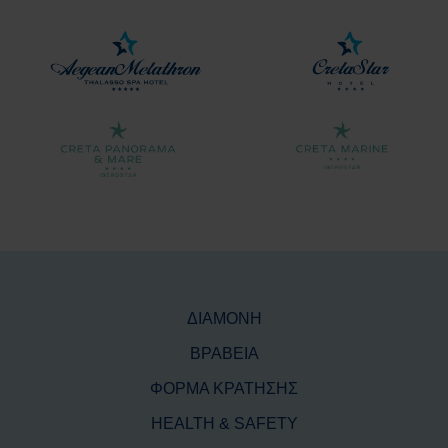
ΔΙΑΜΟΝΗ
ΒΡΑΒΕΙΑ
ΦΟΡΜΑ ΚΡΑΤΗΣΗΣ
HEALTH & SAFETY