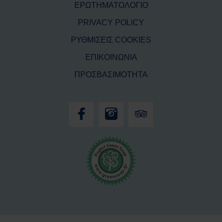
ΕΡΩΤΗΜΑΤΟΛΟΓΙΟ
PRIVACY POLICY
ΡΥΘΜΙΣΕΙΣ COOKIES
ΕΠΙΚΟΙΝΩΝΙΑ
ΠΡΟΣΒΑΣΙΜΟΤΗΤΑ