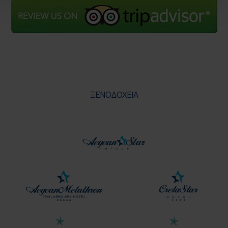
ΞΕΝΟΔΟΧΕΙΑ