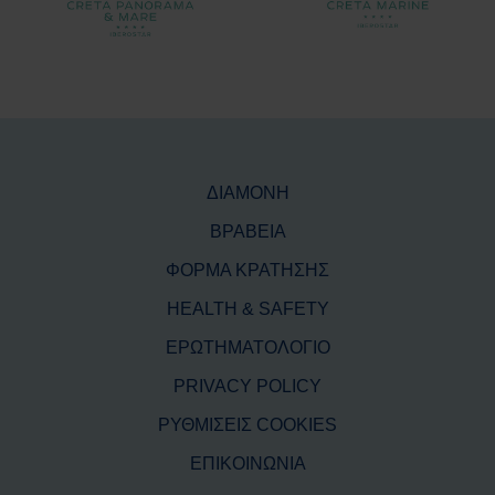
ΔΙΑΜΟΝΗ
ΒΡΑΒΕΙΑ
ΦΟΡΜΑ ΚΡΑΤΗΣΗΣ
HEALTH & SAFETY
ΕΡΩΤΗΜΑΤΟΛΟΓΙΟ
PRIVACY POLICY
ΡΥΘΜΙΣΕΙΣ COOKIES
ΕΠΙΚΟΙΝΩΝΙΑ