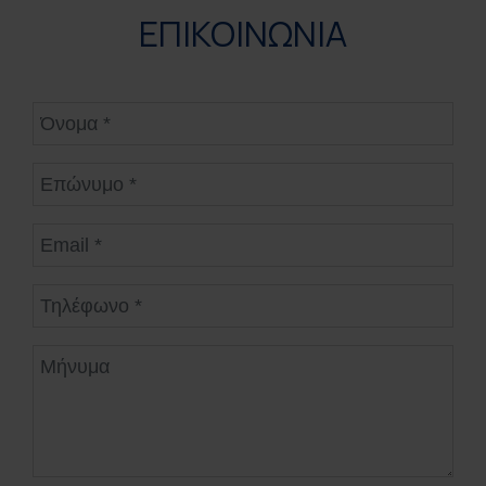
ΕΠΙΚΟΙΝΩΝΙΑ
Όνομα
Επώνυμο
Email
Τηλέφωνο
Μήνυμα