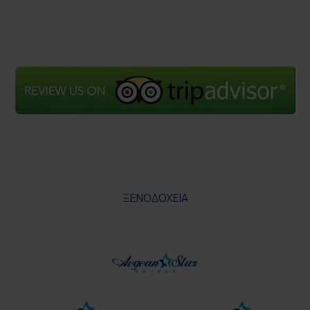
ΞΕΝΟΔΟΧΕΙΑ