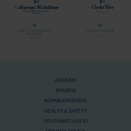
ΔΙΑΜΟΝΗ
ΒΡΑΒΕΙΑ
ΦΟΡΜΑ ΚΡΑΤΗΣΗΣ
HEALTH & SAFETY
ΕΡΩΤΗΜΑΤΟΛΟΓΙΟ