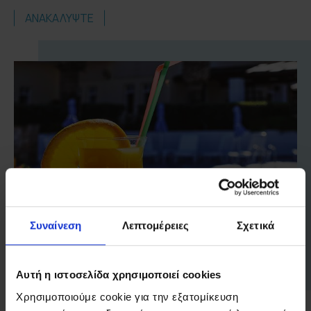
ΑΝΑΚΑΛΥΨΤΕ
Συναίνεση
Λεπτομέρειες
Σχετικά
Αυτή η ιστοσελίδα χρησιμοποιεί cookies
Χρησιμοποιούμε cookie για την εξατομίκευση