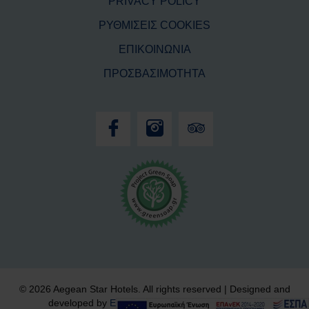
PRIVACY POLICY
ΡΥΘΜΙΣΕΙΣ COOKIES
ΕΠΙΚΟΙΝΩΝΙΑ
ΠΡΟΣΒΑΣΙΜΟΤΗΤΑ
© 2026 Aegean Star Hotels. All rights reserved | Designed and
developed by
Eyewide - Hotel Internet Marketing