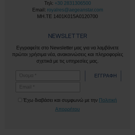
Τηλ:
+30 2831306500
Email:
royalres@aegeanstar.com
ΜΗ.ΤΕ 1401K015A0120700
NEWSLETTER
Εγγραφείτε στο Newsletter μας για να λαμβάνετε
πρώτοι χρήσιμα νέα, ανακοινώσεις και πληροφορίες
σχετικά με τις υπηρεσίες μας.
Όνομα
ΕΓΓΡΑΦΗ
Email
Έχω διαβάσει και συμφωνώ με την
Πολιτική
Απορρήτου