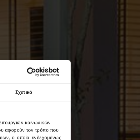
Σχετικά
λειτουργιών κοινωνικών
ου αφορούν τον τρόπο που
εων, οι οποίοι ενδεχομένως