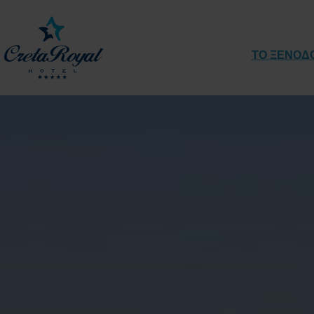
ΤΟ ΞΕΝΟΔ