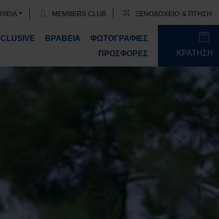
ΟΧΕΙΑ
MEMBERS CLUB
ΞΕΝΟΔΟΧΕΙΟ & ΠΤΗΣΗ
NCLUSIVE
ΒΡΑΒΕΙΑ
ΦΩΤΟΓΡΑΦΙΕΣ
ΚΡΑΤΗΣΗ
ΠΡΟΣΦΟΡΕΣ