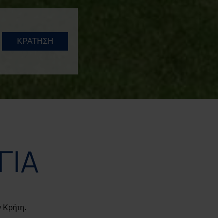
ΚΡΑΤΗΣΗ
ΓΙΑ
 Κρήτη.