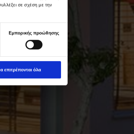
υλλέξει σε σχέση με την
Εμπορικής προώθησης
α επιτρέπονται όλα