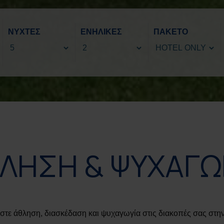
ΝΥΧΤΕΣ
ΕΝΗΛΙΚΕΣ
ΠΑΚΕΤΟ
ΛΗΣΗ & ΨΥΧΑΓΩ
στε άθληση, διασκέδαση και ψυχαγωγία στις διακοπές σας στην