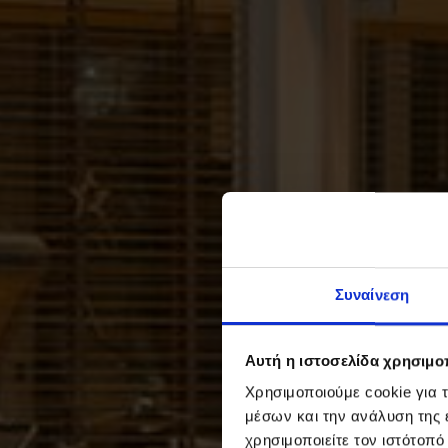
Συναίνεση
Αυτή η ιστοσελίδα χρησιμοπ
Χρησιμοποιούμε cookie για 
μέσων και την ανάλυση της
χρησιμοποιείτε τον ιστότοπ