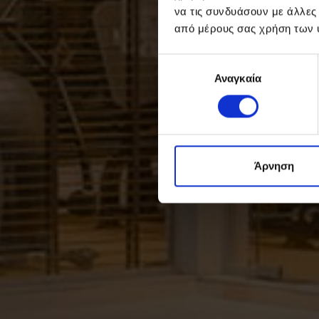
να τις συνδυάσουν με άλλες
από μέρους σας χρήση των 
Επιλογή
Αναγκαία
συγκατάθεσης
Άρνηση