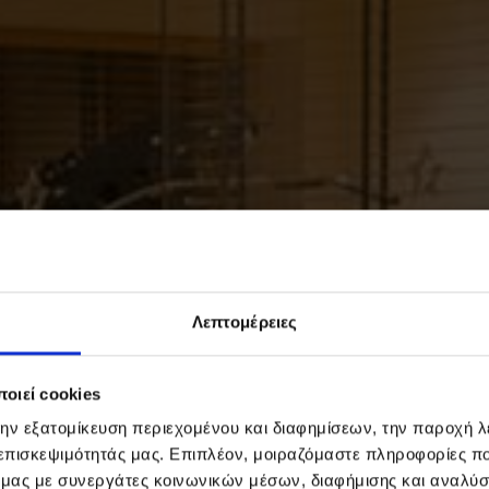
Λεπτομέρειες
οιεί cookies
την εξατομίκευση περιεχομένου και διαφημίσεων, την παροχή 
 επισκεψιμότητάς μας. Επιπλέον, μοιραζόμαστε πληροφορίες π
ό μας με συνεργάτες κοινωνικών μέσων, διαφήμισης και αναλύσ