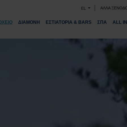
ΑΛΛΑ ΞΕΝΟΔ
EL
ΟΧΕΙΟ
ΔΙΑΜΟΝΗ
ΕΣΤΙΑΤΟΡΙΑ & BARS
ΣΠΑ
ALL I