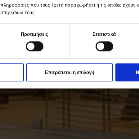
 πληροφορίες που τους έχετε παραχωρήσει ή τις οποίες έχουν σ
υπηρεσιών τους.
Προτιμήσεις
Στατιστικά
Επιτρέπεται η επιλογή
Ν