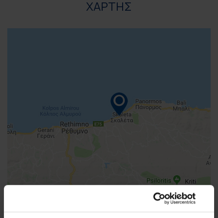
ΧΑΡΤΗΣ