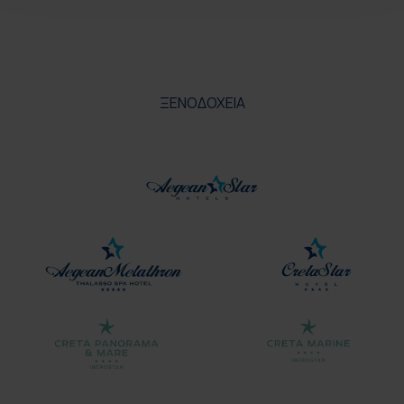
ΞΕΝΟΔΟΧΕΙΑ