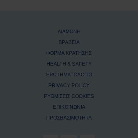
ΔΙΑΜΟΝΗ
ΒΡΑΒΕΙΑ
ΦΟΡΜΑ ΚΡΑΤΗΣΗΣ
HEALTH & SAFETY
ΕΡΩΤΗΜΑΤΟΛΟΓΙΟ
PRIVACY POLICY
ΡΥΘΜΙΣΕΙΣ COOKIES
ΕΠΙΚΟΙΝΩΝΙΑ
ΠΡΟΣΒΑΣΙΜΟΤΗΤΑ