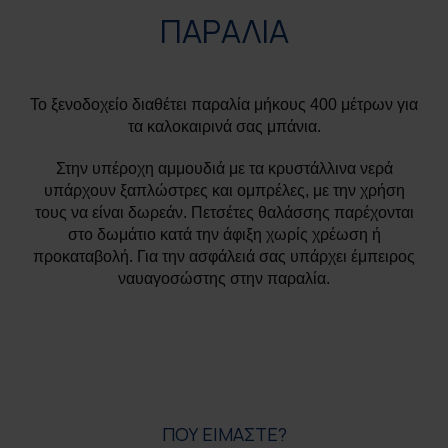
ΠΑΡΑΛΙΑ
Το ξενοδοχείο διαθέτει παραλία μήκους 400 μέτρων για
τα καλοκαιρινά σας μπάνια.
Στην υπέροχη αμμουδιά με τα κρυστάλλινα νερά
υπάρχουν ξαπλώστρες και ομπρέλες, με την χρήση
τους να είναι δωρεάν. Πετσέτες θαλάσσης παρέχονται
στο δωμάτιο κατά την άφιξη χωρίς χρέωση ή
προκαταβολή. Για την ασφάλειά σας υπάρχει έμπειρος
ναυαγοσώστης στην παραλία.
ΠΟΥ ΕΙΜΑΣΤΕ?