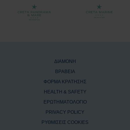
ΔΙΑΜΟΝΗ
ΒΡΑΒΕΙΑ
ΦΟΡΜΑ ΚΡΑΤΗΣΗΣ
HEALTH & SAFETY
ΕΡΩΤΗΜΑΤΟΛΟΓΙΟ
PRIVACY POLICY
ΡΥΘΜΙΣΕΙΣ COOKIES