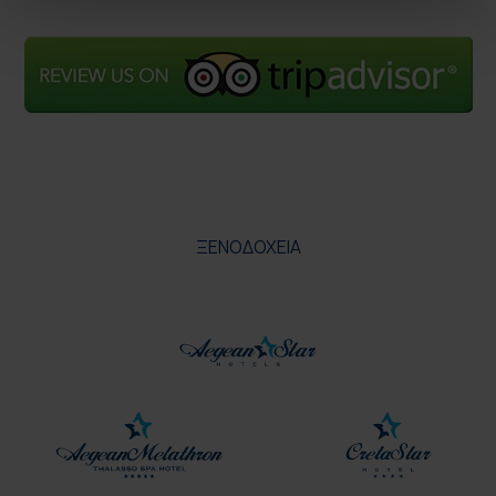
ΞΕΝΟΔΟΧΕΙΑ