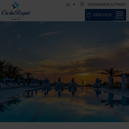
ΞΕΝΟΔΟΧΕΙΟ & ΠΤΗΣΗ
EL
ΚΡΑΤΗΣΗ
MENU