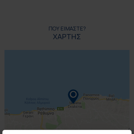
ΠΟΥ ΕΙΜΑΣΤΕ?
ΧΑΡΤΗΣ