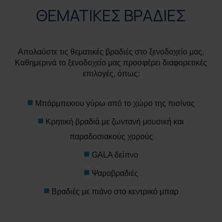
ΘΕΜΑΤΙΚΕΣ ΒΡΑΔΙΕΣ
Απολαύστε τις θεματικές βραδιές στο ξενοδοχείο μας.
Καθημερινά το ξενοδοχείο μας προσφέρει διαφορετικές
επιλογές, όπως:
Μπάρμπεκιου γύρω από το χώρο της πισίνας
Κρητική βραδιά με ζωντανή μουσική και
παραδοσιακούς χορούς
GALA δείπνο
Ψαροβραδιές
Βραδιές με πιάνο στο κεντρικό μπαρ