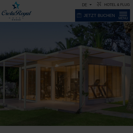
HOTEL & FLUG
DE
JETZT BUCHEN
MENU