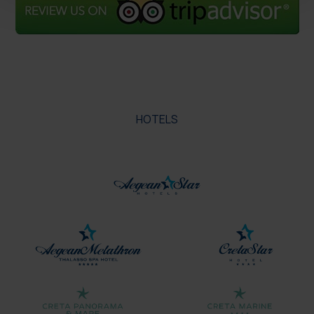
HOTELS