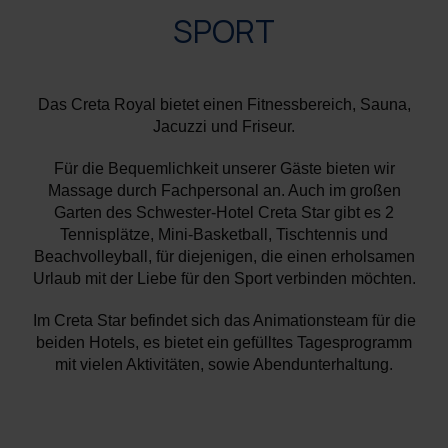
SPORT
Das Creta Royal bietet einen Fitnessbereich, Sauna,
Jacuzzi und Friseur.
Für die Bequemlichkeit unserer Gäste bieten wir
Massage durch Fachpersonal an. Auch im großen
Garten des Schwester-Hotel Creta Star gibt es 2
Tennisplätze, Mini-Basketball, Tischtennis und
Beachvolleyball, für diejenigen, die einen erholsamen
Urlaub mit der Liebe für den Sport verbinden möchten.
Im Creta Star befindet sich das Animationsteam für die
beiden Hotels, es bietet ein gefülltes Tagesprogramm
mit vielen Aktivitäten, sowie Abendunterhaltung.