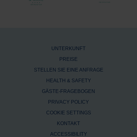
UNTERKUNFT
PREISE
STELLEN SIE EINE ANFRAGE
HEALTH & SAFETY
GÄSTE-FRAGEBOGEN
PRIVACY POLICY
COOKIE SETTINGS
KONTAKT
ACCESSIBILITY