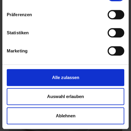
Präferenzen
Statistiken
Marketing
Alle zulassen
Auswahl erlauben
Ablehnen