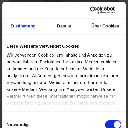
Zustimmung
Details
Über Cookies
Diese Webseite verwendet Cookies
Wir verwenden Cookies, um Inhalte und Anzeigen zu
personalisieren, Funktionen für soziale Medien anbieten
zu können und die Zugriffe auf unsere Website zu
analysieren. Außerdem geben wir Informationen zu Ihrer
Verwendung unserer Website an unsere Partner für
soziale Medien, Werbung und Analysen weiter. Unsere
Partner führen diese Informationen möglicherweise mit
weiteren Daten zusammen, die Sie ihnen bereitgestellt
haben oder die sie im Rahmen Ihrer Nutzung der Dienste
gesammelt haben.
Einwilligungsauswahl
Notwendig