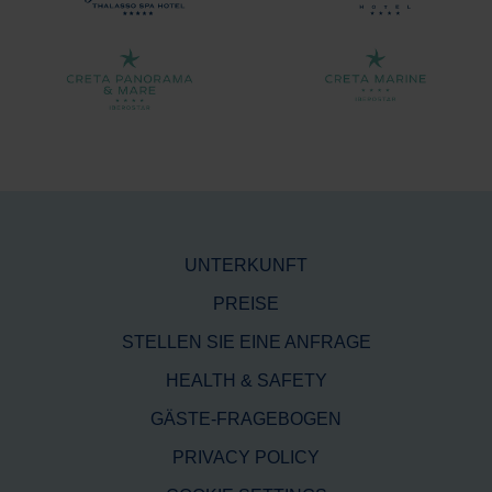
UNTERKUNFT
PREISE
STELLEN SIE EINE ANFRAGE
HEALTH & SAFETY
GÄSTE-FRAGEBOGEN
PRIVACY POLICY