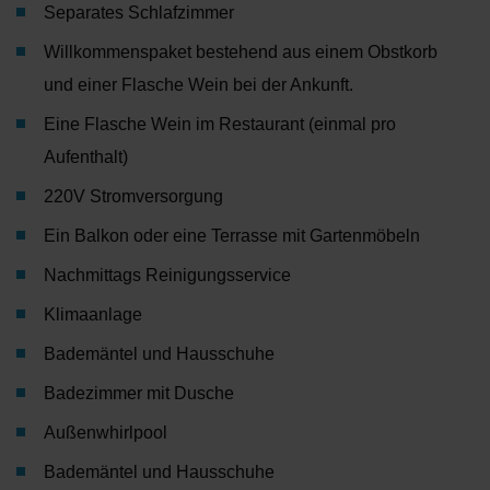
Separates Schlafzimmer
Willkommenspaket bestehend aus einem Obstkorb
und einer Flasche Wein bei der Ankunft.
Eine Flasche Wein im Restaurant (einmal pro
Aufenthalt)
220V Stromversorgung
Ein Balkon oder eine Terrasse mit Gartenmöbeln
Nachmittags Reinigungsservice
Klimaanlage
Bademäntel und Hausschuhe
Badezimmer mit Dusche
Außenwhirlpool
Bademäntel und Hausschuhe