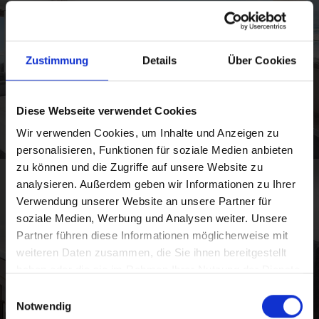
Zustimmung
Details
Über Cookies
Diese Webseite verwendet Cookies
Wir verwenden Cookies, um Inhalte und Anzeigen zu
personalisieren, Funktionen für soziale Medien anbieten
zu können und die Zugriffe auf unsere Website zu
analysieren. Außerdem geben wir Informationen zu Ihrer
Verwendung unserer Website an unsere Partner für
soziale Medien, Werbung und Analysen weiter. Unsere
Partner führen diese Informationen möglicherweise mit
weiteren Daten zusammen, die Sie ihnen bereitgestellt
haben oder die sie im Rahmen Ihrer Nutzung der Dienste
gesammelt haben.
Einwilligungsauswahl
Notwendig