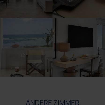
ANDERE ZIMMER