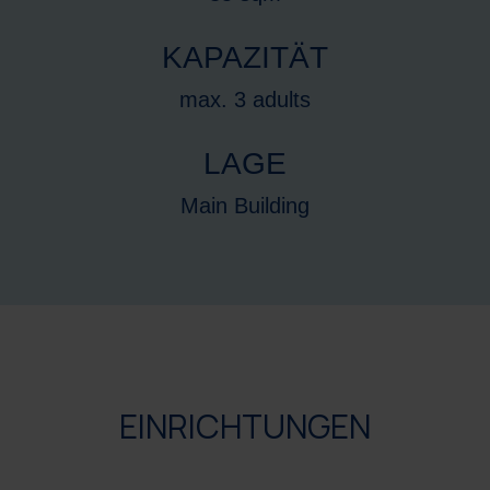
KAPAZITÄT
max. 3 adults
LAGE
Main Building
EINRICHTUNGEN