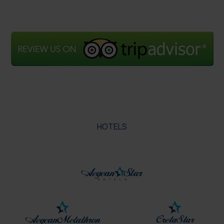
HOTELS