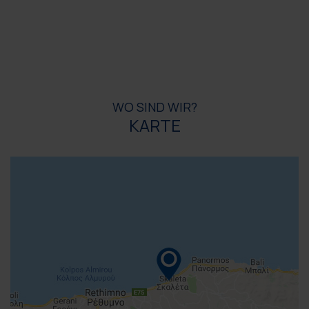
WO SIND WIR?
KARTE