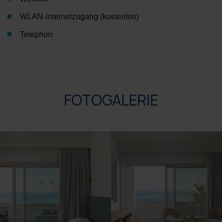
WLAN-Internetzugang (kostenlos)
Telephon
FOTOGALERIE