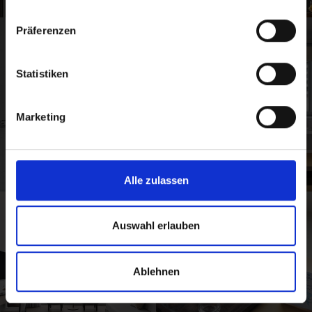
Präferenzen
Statistiken
Marketing
Alle zulassen
Auswahl erlauben
Ablehnen