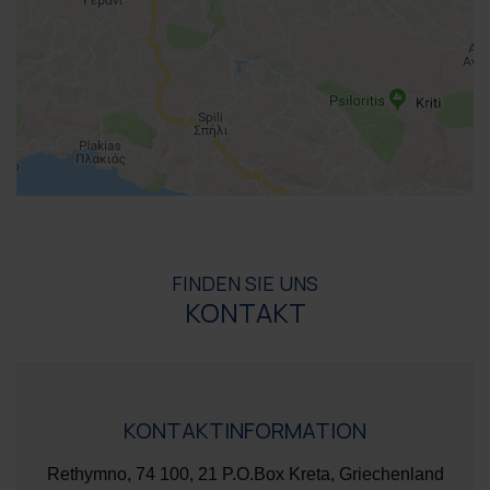
FINDEN SIE UNS
KONTAKT
KONTAKTINFORMATION
Rethymno, 74 100, 21 P.O.Box Kreta, Griechenland