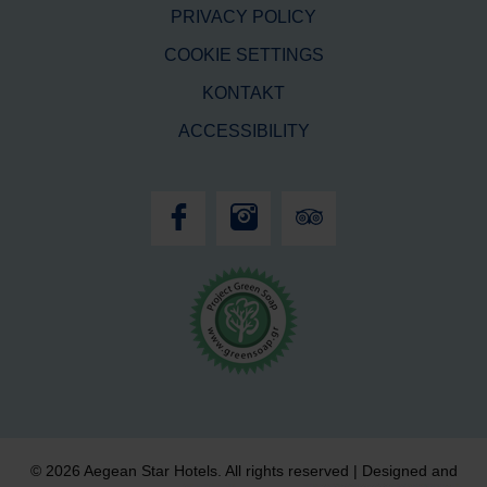
PRIVACY POLICY
COOKIE SETTINGS
KONTAKT
ACCESSIBILITY
© 2026 Aegean Star Hotels. All rights reserved | Designed and