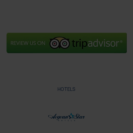
HOTELS