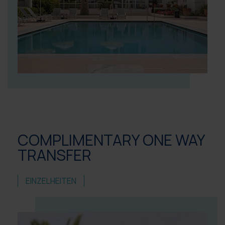
COMPLIMENTARY ONE WAY
TRANSFER
EINZELHEITEN