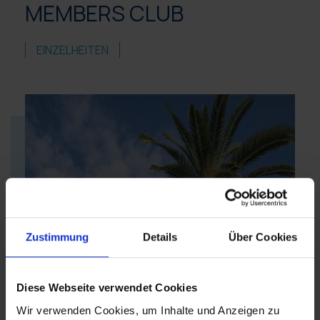
MEMBERS CLUB
EINZELHEITEN
Zustimmung
Details
Über Cookies
Diese Webseite verwendet Cookies
Wir verwenden Cookies, um Inhalte und Anzeigen zu