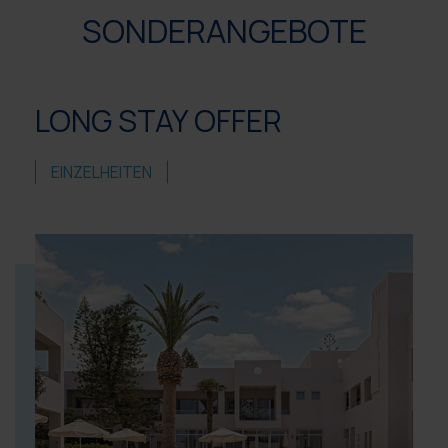
SONDERANGEBOTE
LONG STAY OFFER
EINZELHEITEN