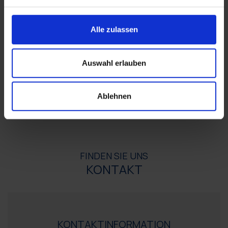
Alle zulassen
Auswahl erlauben
Ablehnen
FINDEN SIE UNS
KONTAKT
KONTAKTINFORMATION