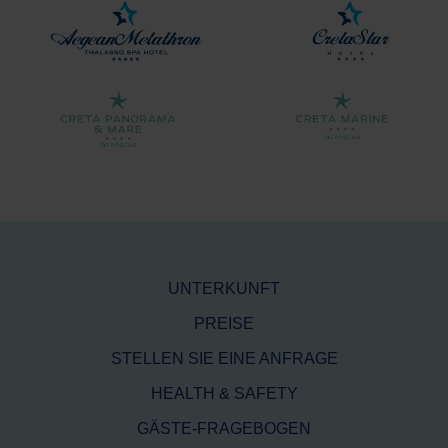
UNTERKUNFT
PREISE
STELLEN SIE EINE ANFRAGE
HEALTH & SAFETY
GÄSTE-FRAGEBOGEN