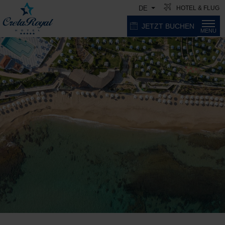
HOTEL & FLUG
DE
JETZT BUCHEN
MENU